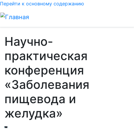
Перейти к основному содержанию
Научно-
практическая
конференция
«Заболевания
пищевода и
желудка»