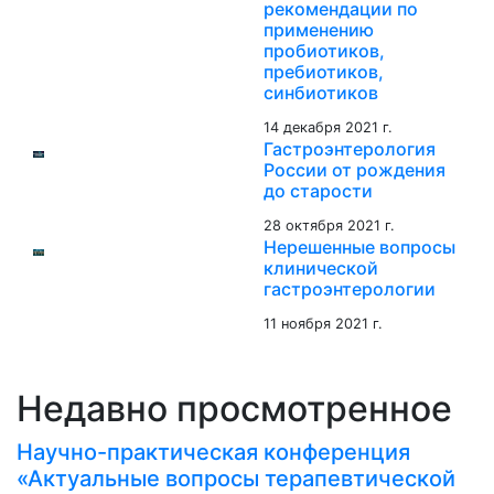
рекомендации по
применению
пробиотиков,
пребиотиков,
синбиотиков
14 декабря 2021 г.
Гастроэнтерология
России от рождения
до старости
28 октября 2021 г.
Нерешенные вопросы
клинической
гастроэнтерологии
11 ноября 2021 г.
Недавно просмотренное
Научно-практическая конференция
«Актуальные вопросы терапевтической