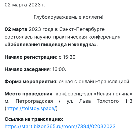
02 марта 2023 г.
Глубокоуважаемые коллеги!
02 марта
2023 года в Санкт-Петербурге
состоялась научно-практическая конференция
«
Заболевания пищевода и желудка
».
Начало регистрации
: с 15:30
Начало заседания
: 16:00.
Форма мероприятия
: очная с онлайн-трансляцией.
Место проведения
: конференц-зал «Ясная поляна»
м. Петроградская / ул. Льва Толстого 1-3
(
https://tolstoy.space/
)
Ссылка на трансляцию
:
https://start.bizon365.ru/room/7394/02032023