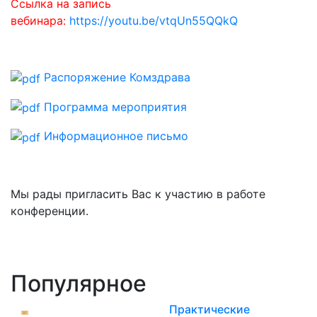
Ссылка на запись
вебинара:
https://youtu.be/vtqUn55QQkQ
Распоряжение Комздрава
Программа мероприятия
Информационное письмо
Мы рады пригласить Вас к участию в работе
конференции.
Популярное
Практические