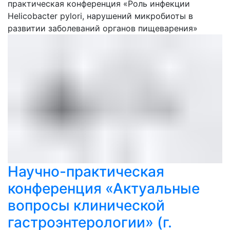
практическая конференция «Роль инфекции
Helicobacter pylori, нарушений микробиоты в
развитии заболеваний органов пищеварения»
Научно-практическая
конференция «Актуальные
вопросы клинической
гастроэнтерологии» (г.