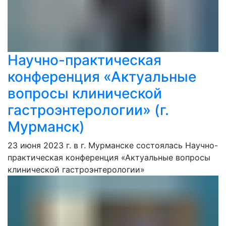
Научно-практическая
конференция «Актуальные
вопросы клинической
гастроэнтерологии» (г.
Мурманск)
23 июня 2023 г. в г. Мурманске состоялась Научно-
практическая конференция «Актуальные вопросы
клинической гастроэнтерологии»