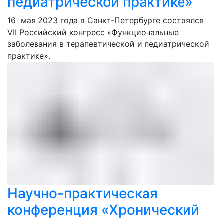
педиатрической практике»
16 мая 2023 года в Санкт-Петербурге состоялся
VII Российский конгресс «Функциональные
заболевания в терапевтической и педиатрической
практике».
Научно-практическая
конференция «Хронический