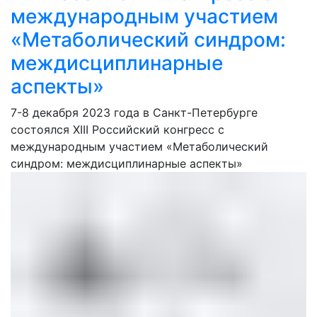
международным участием
«Метаболический синдром:
междисциплинарные
аспекты»
7-8 декабря 2023 года в Санкт-Петербурге
состоялся XIII Российский конгресс с
международным участием «Метаболический
синдром: междисциплинарные аспекты»