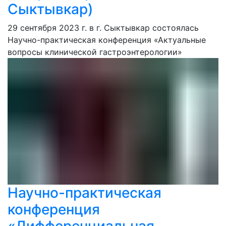
Сыктывкар)
29 сентября 2023 г. в г. Сыктывкар состоялась
Научно-практическая конференция «Актуальные
вопросы клинической гастроэнтерологии»
Научно-практическая
конференция
«Дифференциальная