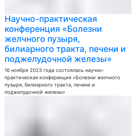
Научно-практическая
конференция «Болезни
желчного пузыря,
билиарного тракта, печени и
поджелудочной железы»
16 ноября 2023 года состоялась научно-
практическая конференция «Болезни желчного
пузыря, билиарного тракта, печени и
поджелудочной железы»