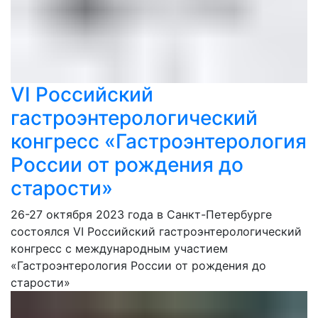
VI Российский
гастроэнтерологический
конгресс «Гастроэнтерология
России от рождения до
старости»
26-27 октября 2023 года в Санкт-Петербурге
состоялся VI Российский гастроэнтерологический
конгресс с международным участием
«Гастроэнтерология России от рождения до
старости»