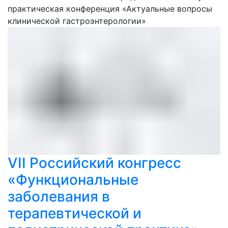
практическая конференция «Актуальные вопросы
клинической гастроэнтерологии»
VII Российский конгресс
«Функциональные
заболевания в
терапевтической и