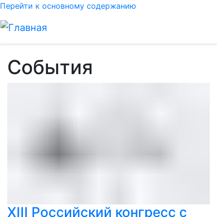
Перейти к основному содержанию
События
XIII Российский конгресс с