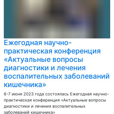
Ежегодная научно-
практическая конференция
«Актуальные вопросы
диагностики и лечения
воспалительных заболеваний
кишечника»
6-7 июня 2023 года состоялась Ежегодная научно-
практическая конференция «Актуальные вопросы
диагностики и лечения воспалительных
заболеваний кишечника»