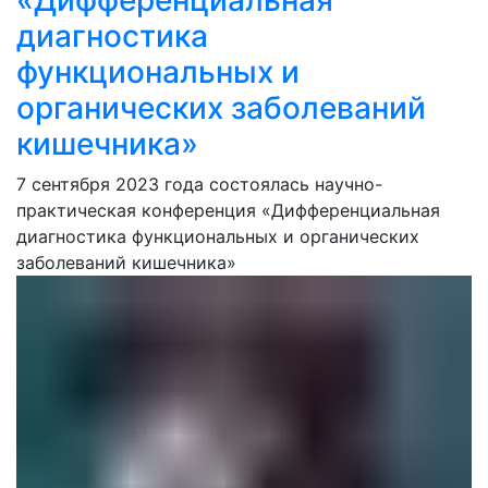
диагностика
функциональных и
органических заболеваний
кишечника»
7 сентября 2023 года состоялась научно-
практическая конференция «Дифференциальная
диагностика функциональных и органических
заболеваний кишечника»