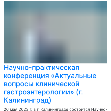
Научно-практическая
конференция «Актуальные
вопросы клинической
гастроэнтерологии» (г.
Калининград)
26 мая 2023 г. в г. Калининграде состоится Научно-